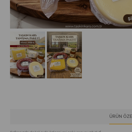
ÜRÜN ÖZE