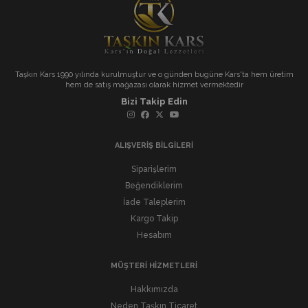
Taşkın Kars 1990 yılında kurulmuştur ve o günden bugüne Kars'ta hem üretim
hem de satış mağazası olarak hizmet vermektedir
Bizi Takip Edin
ALIŞVERİŞ BİLGİLERİ
Siparişlerim
Beğendiklerim
İade Taleplerim
Kargo Takip
Hesabım
MÜŞTERİ HİZMETLERİ
Hakkımızda
Neden Taşkın Ticaret