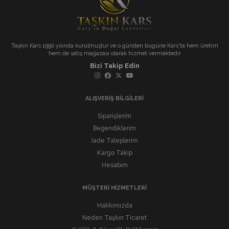
Taşkın Kars 1990 yılında kurulmuştur ve o günden bugüne Kars'ta hem üretim
hem de satış mağazası olarak hizmet vermektedir
Bizi Takip Edin
ALIŞVERİŞ BİLGİLERİ
Siparişlerim
Beğendiklerim
İade Taleplerim
Kargo Takip
Hesabım
MÜŞTERİ HİZMETLERİ
Hakkımızda
Neden Taşkın Ticaret